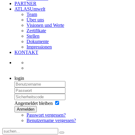
PARTNER
ATLASUmwelt
Team
Über uns
Visionen und Werte
Zertifikate
Stellen
Dokumente
Impressionen
KONTAKT
login
Angemeldet bleiben
Anmelden
Passwort vergessen?
Benutzername vergessen?