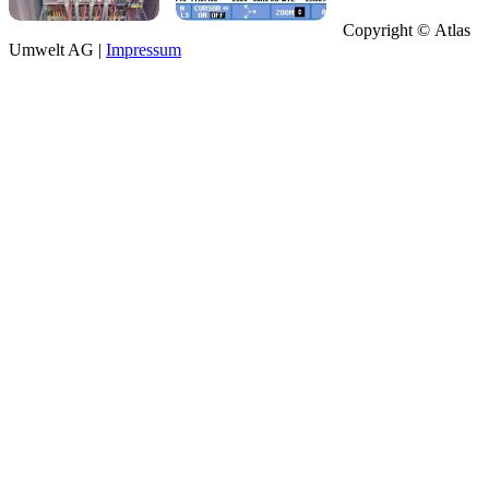
Copyright © Atlas
Umwelt AG |
Impressum