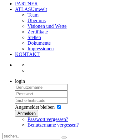
PARTNER
ATLASUmwelt
Team
Über uns
Visionen und Werte
Zertifikate
Stellen
Dokumente
Impressionen
KONTAKT
login
Angemeldet bleiben
Anmelden
Passwort vergessen?
Benutzername vergessen?