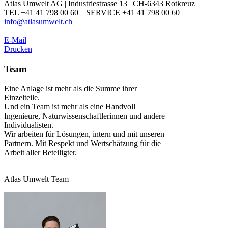
Atlas Umwelt AG | Industriestrasse 13 | CH-6343 Rotkreuz
TEL +41 41 798 00 60 | SERVICE +41 41 798 00 60
info@atlasumwelt.ch
E-Mail
Drucken
Team
Eine Anlage ist mehr als die Summe ihrer
Einzelteile.
Und ein Team ist mehr als eine Handvoll
Ingenieure, Naturwissenschaftlerinnen und andere
Individualisten.
Wir arbeiten für Lösungen, intern und mit unseren
Partnern. Mit Respekt und Wertschätzung für die
Arbeit aller Beteiligter.
Atlas Umwelt Team