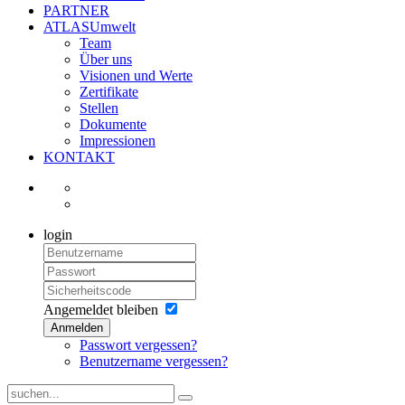
PARTNER
ATLASUmwelt
Team
Über uns
Visionen und Werte
Zertifikate
Stellen
Dokumente
Impressionen
KONTAKT
login
Angemeldet bleiben
Anmelden
Passwort vergessen?
Benutzername vergessen?