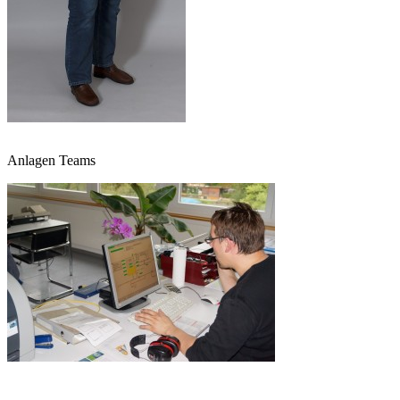
Anlagen Teams