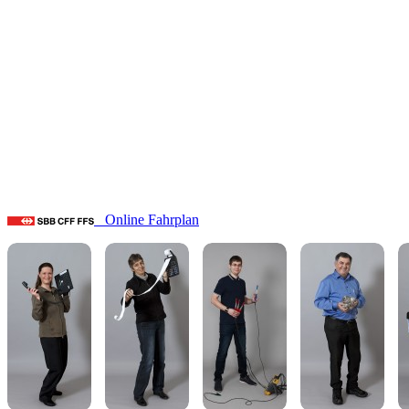
Online Fahrplan