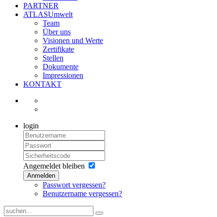
PARTNER
ATLASUmwelt
Team
Über uns
Visionen und Werte
Zertifikate
Stellen
Dokumente
Impressionen
KONTAKT
login
Angemeldet bleiben
Anmelden
Passwort vergessen?
Benutzername vergessen?