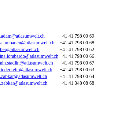
l.adam@atlasumwelt.ch
+41 41 798 00 69
a.ambauen@atlasumwelt.ch
+41 41 798 00 68
uber@atlasumwelt.ch
+41 41 798 00 62
tina.lombardo@atlasumwelt.ch
+41 41 798 00 66
min.stadlin@atlasumwelt.ch
+41 41 798 00 67
wiederkehr@atlasumwelt.ch
+41 41 798 00 63
l.zabkar@atlasumwelt.ch
+41 41 798 00 64
.zabkar@atlasumwelt.ch
+41 41 348 08 68