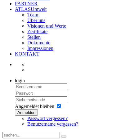
PARTNER
ATLASUmwelt
Team
Über uns
Visionen und Werte
Zertifikate
Stellen
Dokumente
Impressionen
KONTAKT
login
Angemeldet bleiben
Anmelden
Passwort vergessen?
Benutzername vergessen?