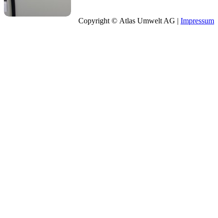
Copyright © Atlas Umwelt AG |
Impressum