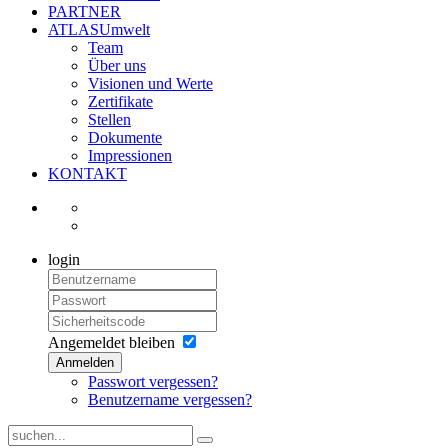
PARTNER
ATLASUmwelt
Team
Über uns
Visionen und Werte
Zertifikate
Stellen
Dokumente
Impressionen
KONTAKT
login
Angemeldet bleiben
Anmelden
Passwort vergessen?
Benutzername vergessen?