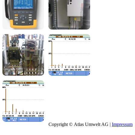
Copyright © Atlas Umwelt AG |
Impressum