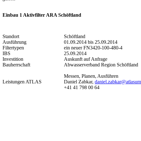
Einbau 1 Aktivfilter ARA Schöftland
Standort
Schöftland
Ausführung
01.09.2014 bis 25.09.2014
Filtertypen
ein neuer FN3420-100-480-4
IBS
25.09.2014
Investition
Auskunft auf Anfrage
Bauherrschaft
Abwasserverband Region Schöftland
Messen, Planen, Ausführen
Leistungen ATLAS
Daniel Zabkar,
daniel.zabkar@atlasum
+41 41 798 00 64