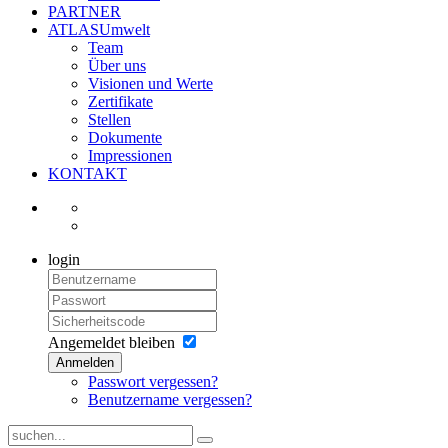
PARTNER
ATLASUmwelt
Team
Über uns
Visionen und Werte
Zertifikate
Stellen
Dokumente
Impressionen
KONTAKT
login
Angemeldet bleiben
Anmelden
Passwort vergessen?
Benutzername vergessen?