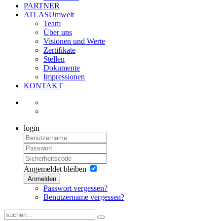
PARTNER
ATLASUmwelt
Team
Über uns
Visionen und Werte
Zertifikate
Stellen
Dokumente
Impressionen
KONTAKT
login
Angemeldet bleiben
Anmelden
Passwort vergessen?
Benutzername vergessen?