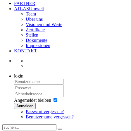
PARTNER
ATLASUmwelt
Team
Über uns
Visionen und Werte
Zertifikate
Stellen
Dokumente
Impressionen
KONTAKT
login
Angemeldet bleiben
Anmelden
Passwort vergessen?
Benutzername vergessen?