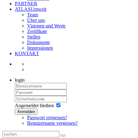
PARTNER
ATLASUmwelt
Team
Über uns
Visionen und Werte
Zertifikate
Stellen
Dokumente
Impressionen
KONTAKT
login
Angemeldet bleiben
Anmelden
Passwort vergessen?
Benutzername vergessen?