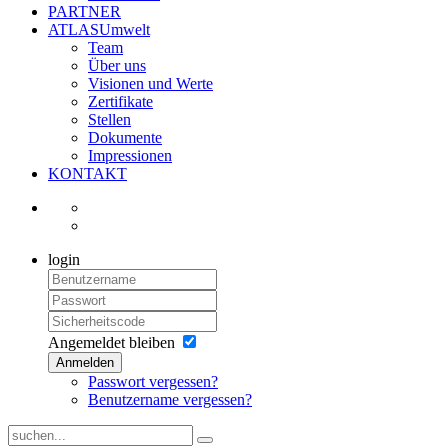
PARTNER
ATLASUmwelt
Team
Über uns
Visionen und Werte
Zertifikate
Stellen
Dokumente
Impressionen
KONTAKT
login
Angemeldet bleiben
Anmelden
Passwort vergessen?
Benutzername vergessen?