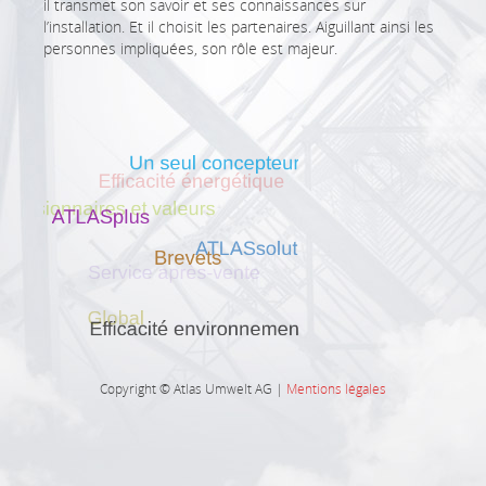
il transmet son savoir et ses connaissances sur
l’installation. Et il choisit les partenaires. Aiguillant ainsi les
personnes impliquées, son rôle est majeur.
Copyright © Atlas Umwelt AG |
Mentions légales