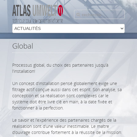
Global
Processus global, du choix des partenaires jusqu’à
l’installation!
Un concept d’installation pensé globalement exige une
filtrage actif conçue aussi dans cet esprit. Son analyse, sa
conception et sa réalisation sont complexes car le
système doit être livré clé en main, à la date fixée et
fonctionner à la perfection.
Le savoir et l’expérience des partenaires chargés de la
réalisation sont d’une valeur inestimable. Le maître
d’ouvrage contribue fortement à la réussite de la mission: