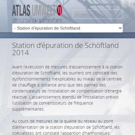
Station d’épuration de Schöftland
2014
Avant l’exécution de mesures d’assainissement à la station
d’épuration de Schöftland, les ouvriers ont constaté des
dysfonctionnements inexplicables au niveau de la centrale
de chauffage à distance ainsi que des pannes des
condensateurs de l’installation de compensation d’énergie
réactive. L’assainissement étendu de l’installation prévoit
l’utilisation de convertisseurs de fréquence
supplémentaires.
Au cours de mesures de la qualité du réseau au point
d’alimentation de la station d’épuration de Schöftland, les
spécialistes ont constaté l’apparition d’harmoniques