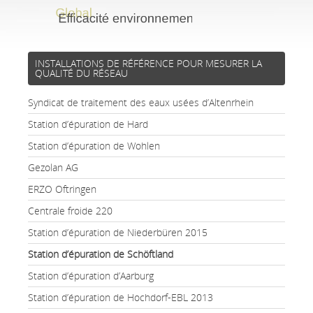
INSTALLATIONS
DE RÉFÉRENCE POUR MESURER LA
QUALITÉ DU RÉSEAU
Syndicat de traitement des eaux usées d’Altenrhein
Station d’épuration de Hard
Station d’épuration de Wohlen
Gezolan AG
ERZO Oftringen
Centrale froide 220
Station d’épuration de Niederbüren 2015
Station d’épuration de Schöftland
Station d’épuration d’Aarburg
Station d’épuration de Hochdorf-EBL 2013