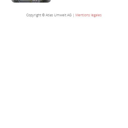
Copyright © Atlas Umwelt AG |
Mentions légales