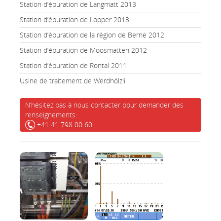
Station d’épuration de Langmatt 2013
Station d’épuration de Lopper 2013
Station d’épuration de la région de Berne 2012
Station d’épuration de Moosmatten 2012
Station d’épuration de Rontal 2011
Usine de traitement de Werdhölzli
N’hésitez pas à nous contacter pour demander des
renseignements:
+41 41 798 00 60