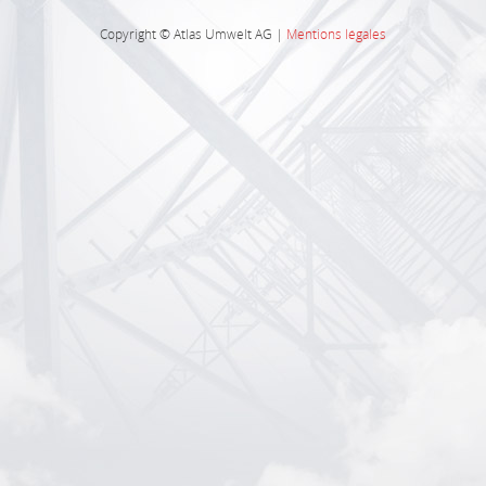
Copyright © Atlas Umwelt AG |
Mentions légales