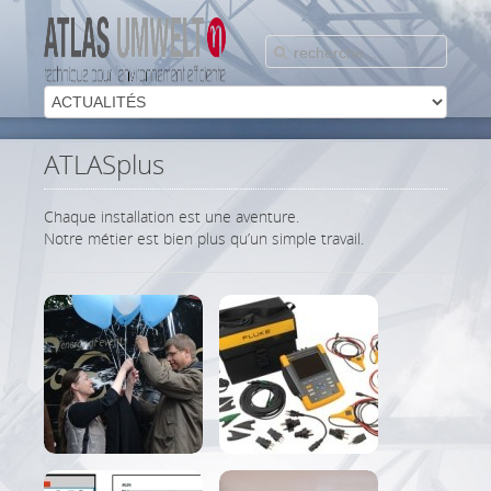
ATLASplus
Chaque installation est une aventure.
Notre métier est bien plus qu’un simple travail.