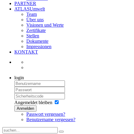
PARTNER
ATLASUmwelt
Team
Über uns
Visionen und Werte
Zertifikate
Stellen
Dokumente
Impressionen
KONTAKT
login
Angemeldet bleiben
Anmelden
Passwort vergessen?
Benutzername vergessen?