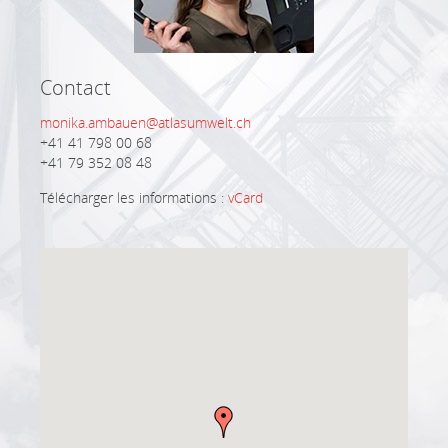
Contact
monika.ambauen@atlasumwelt.ch
+41 41 798 00 68
+41 79 352 08 48
Télécharger les informations :
vCard