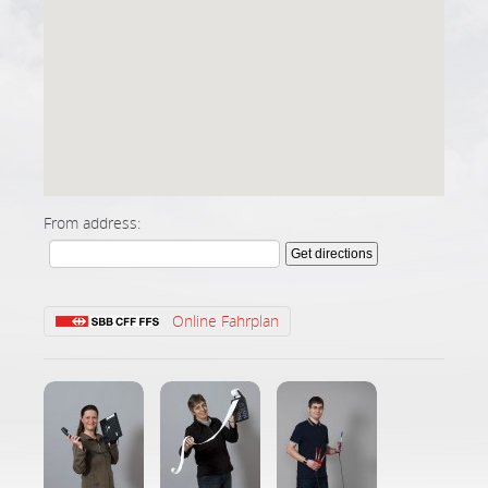
From address:
Get directions
Online Fahrplan