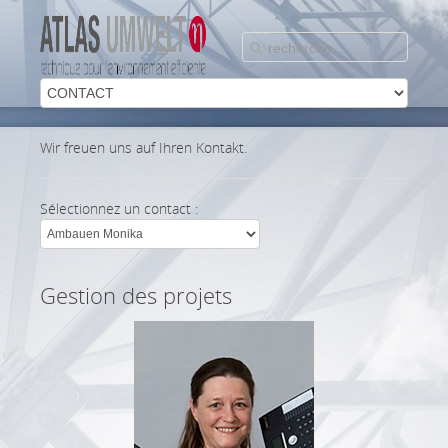
Wir freuen uns auf Ihren Kontakt.
Sélectionnez un contact :
Gestion des projets