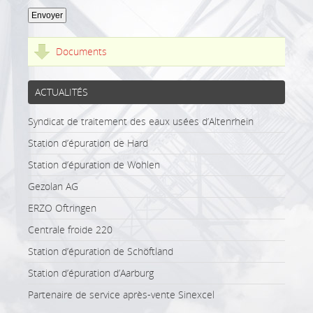
Envoyer
Documents
ACTUALITÉS
Syndicat de traitement des eaux usées d’Altenrhein
Station d’épuration de Hard
Station d’épuration de Wohlen
Gezolan AG
ERZO Oftringen
Centrale froide 220
Station d’épuration de Schöftland
Station d’épuration d’Aarburg
Partenaire de service après-vente Sinexcel