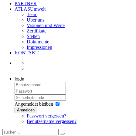
PARTNER
ATLASUmwelt
Team
Über uns
Visionen und Werte
Zertifikate
Stellen
Dokumente
Impressionen
KONTAKT
login
Angemeldet bleiben
Anmelden
Passwort vergessen?
Benutzername vergessen?